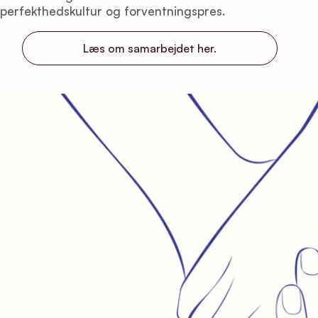
perfekthedskultur og forventningspres.
Læs om samarbejdet her.