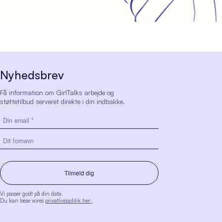
Nyhedsbrev
Få information om GirlTalks arbejde og
støttetilbud serveret direkte i din indbakke.
Vi passer godt på din data.
Du kan læse vores
privatlivspolitik her
.