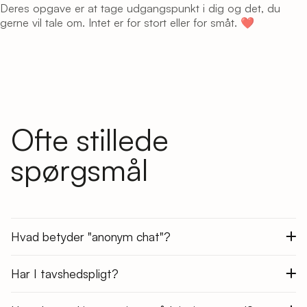
Deres opgave er at tage udgangspunkt i dig og det, du
gerne vil tale om. Intet er for stort eller for småt. ❤
Ofte stillede
spørgsmål
Hvad betyder "anonym chat"?
Har I tavshedspligt?