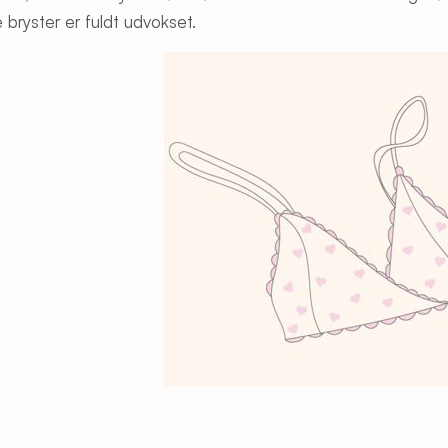
 bryster er fuldt udvokset.