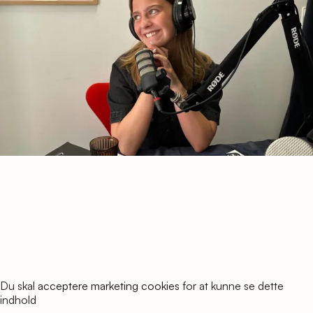
Du skal
acceptere marketing cookies
for at kunne se dette
indhold