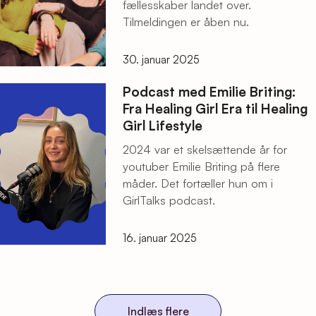
fællesskaber landet over.
Tilmeldingen er åben nu.
30. januar 2025
Podcast med Emilie Briting:
Fra Healing Girl Era til Healing
Girl Lifestyle
2024 var et skelsættende år for
youtuber Emilie Briting på flere
måder. Det fortæller hun om i
GirlTalks podcast.
16. januar 2025
Indlæs flere