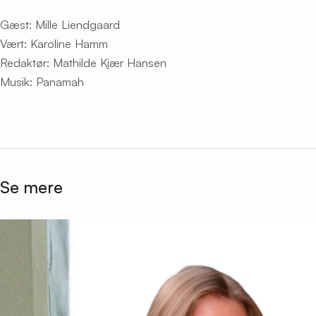
Gæst: Mille Liendgaard
Vært: Karoline Hamm
Redaktør: Mathilde Kjær Hansen
Musik: Panamah
Se mere