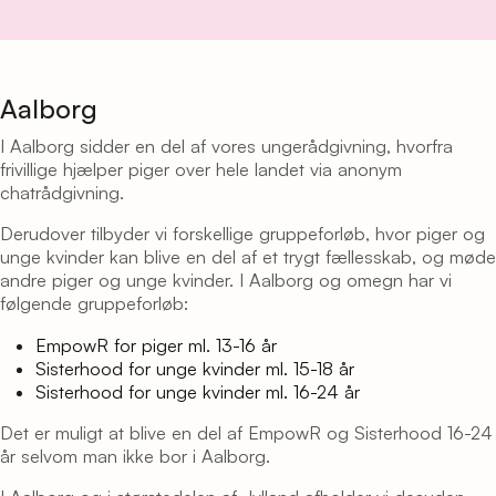
Aalborg
I Aalborg sidder en del af vores ungerådgivning, hvorfra
frivillige hjælper piger over hele landet via anonym
chatrådgivning.
Derudover tilbyder vi forskellige gruppeforløb, hvor piger og
unge kvinder kan blive en del af et trygt fællesskab, og møde
andre piger og unge kvinder. I Aalborg og omegn har vi
følgende gruppeforløb:
EmpowR for piger ml. 13-16 år
Sisterhood for unge kvinder ml. 15-18 år
Sisterhood for unge kvinder ml. 16-24 år
Det er muligt at blive en del af EmpowR og Sisterhood 16-24
år selvom man ikke bor i Aalborg.