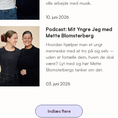
ville arbejde med musik.
10. juni 2026
Podcast: Mit Yngre Jeg med
Mette Blomsterberg
Hvordan hjælper man et ungt
menneske med at tro på sig selv –
uden at fortælle dem, hvem de skal
være? Lyt med og hør Mette
Blomsterbergs tanker om det.
03. juni 2026
Indlæs flere