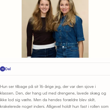
Del
Hun ser tilbage på sit 16-årige jeg, der var den sjove i
klassen. Den, der hang ud med drengene, lavede skæg og
ikke lod sig vælte. Men da hendes forældre blev skilt,
krakelerede noget indeni. Alligevel holdt hun fast i rollen som