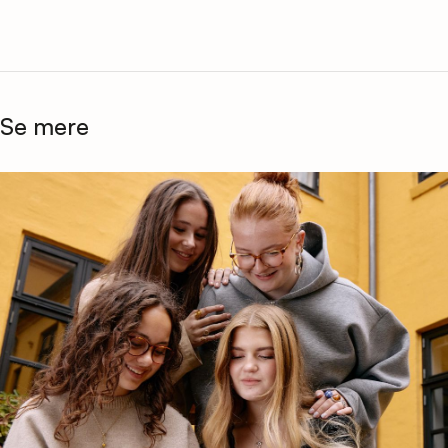
Se mere