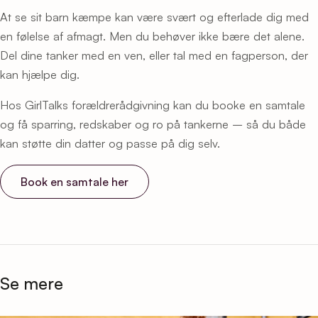
At se sit barn kæmpe kan være svært og efterlade dig med
en følelse af afmagt. Men du behøver ikke bære det alene.
Del dine tanker med en ven, eller tal med en fagperson, der
kan hjælpe dig.
Hos GirlTalks forældrerådgivning kan du booke en samtale
og få sparring, redskaber og ro på tankerne – så du både
kan støtte din datter og passe på dig selv.
Book en samtale her
Se mere