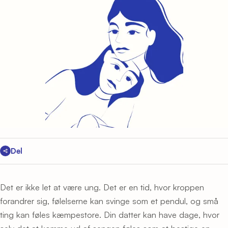
Del
Det er ikke let at være ung. Det er en tid, hvor kroppen
forandrer sig, følelserne kan svinge som et pendul, og små
ting kan føles kæmpestore. Din datter kan have dage, hvor