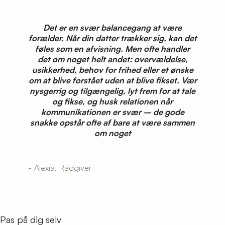
Det er en svær balancegang at være
forælder. Når din datter trækker sig, kan det
føles som en afvisning. Men ofte handler
det om noget helt andet: overvældelse,
usikkerhed, behov for frihed eller et ønske
om at blive forstået uden at blive fikset. Vær
nysgerrig og tilgængelig, lyt frem for at tale
og fikse, og husk relationen når
kommunikationen er svær – de gode
snakke opstår ofte af bare at være sammen
om noget
- Alexia, Rådgiver
Pas på dig selv