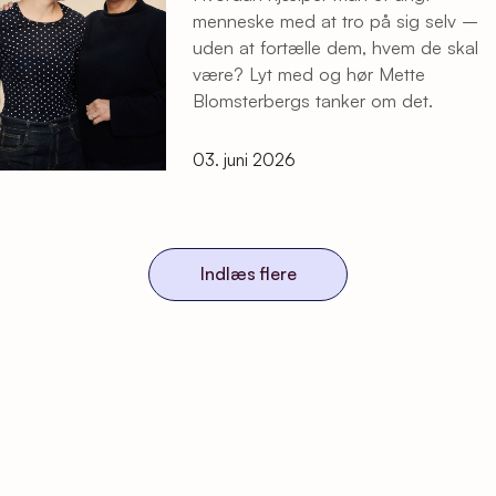
menneske med at tro på sig selv –
uden at fortælle dem, hvem de skal
være? Lyt med og hør Mette
Blomsterbergs tanker om det.
03. juni 2026
Indlæs flere